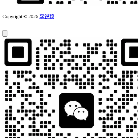
Copyright © 2026
李锐颖