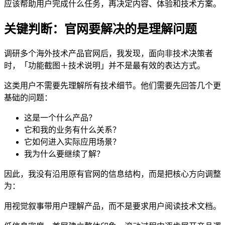
应该帮助用户完成什么任务，再决定内容、体验和技术方案。
关键判断：官网要解决的是理解问题
调研多个海外技术产品官网后，我发现，面向非技术决策者
时，「功能截图＋技术说明」并不是最有效的表达方式。
这类用户不需要先理解所有技术细节。他们需要先回答几个更
基础的问题：
这是一个什么产品？
它和我的业务有什么关系？
它如何进入实际应用场景？
我为什么要继续了解？
因此，我没有沿用原有官网的信息结构，而是把核心方向调整
为：
用视觉叙事带用户理解产品，而不是要求用户阅读技术文档。