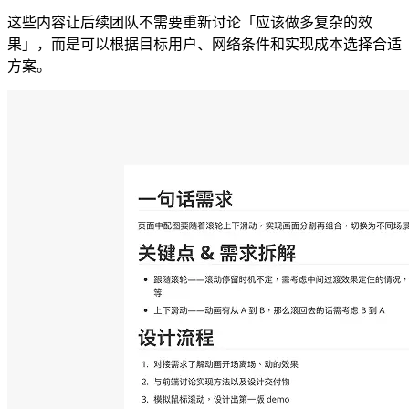
这些内容让后续团队不需要重新讨论「应该做多复杂的效
果」，而是可以根据目标用户、网络条件和实现成本选择合适
方案。