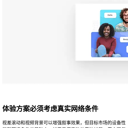
体验方案必须考虑真实网络条件
视差滚动和视频背景可以增强叙事效果，但目标市场的设备性