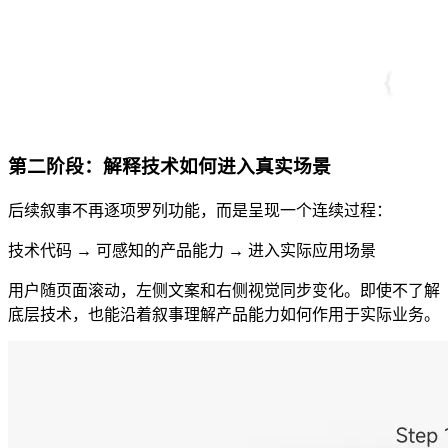
第二阶段：解释技术如何进入真实场景
后续叙事不再逐项罗列功能，而是呈现一个连续过程：
技术代码 → 可感知的产品能力 → 进入实际应用场景
用户随页面滚动，左侧文案和右侧视觉同步变化。即使不了解
底层技术，也能沿着叙事理解产品能力如何作用于实际业务。