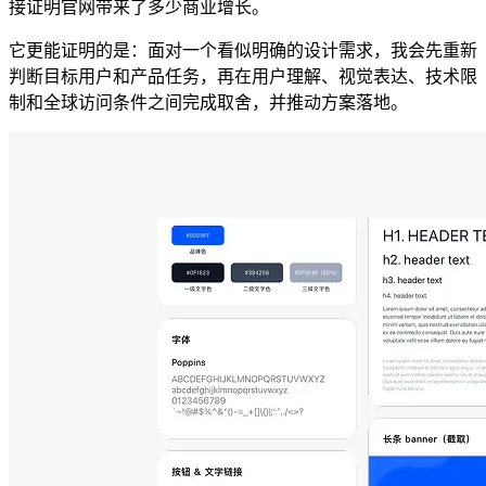
接证明官网带来了多少商业增长。
它更能证明的是：面对一个看似明确的设计需求，我会先重新
判断目标用户和产品任务，再在用户理解、视觉表达、技术限
制和全球访问条件之间完成取舍，并推动方案落地。