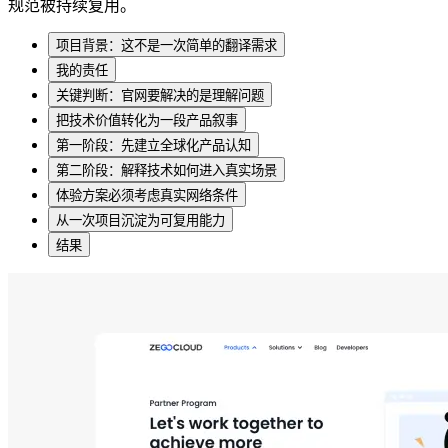
规范被持续复用。
项目背景：这不是一次简单的翻译需求
我的责任
关键判断：官网要解决的是理解问题
把技术价值转化为一段产品叙事
第一阶段：先建立全球化产品认知
第二阶段：解释技术如何进入真实场景
体验方案必须考虑真实网络条件
从一次项目沉淀为可复用能力
结果