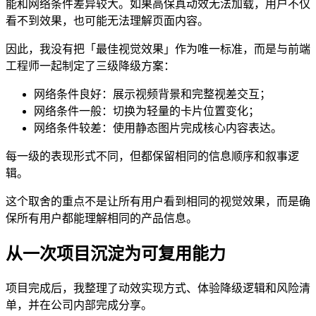
能和网络条件差异较大。如果高保真动效无法加载，用户不仅
看不到效果，也可能无法理解页面内容。
因此，我没有把「最佳视觉效果」作为唯一标准，而是与前端
工程师一起制定了三级降级方案：
网络条件良好：展示视频背景和完整视差交互；
网络条件一般：切换为轻量的卡片位置变化；
网络条件较差：使用静态图片完成核心内容表达。
每一级的表现形式不同，但都保留相同的信息顺序和叙事逻
辑。
这个取舍的重点不是让所有用户看到相同的视觉效果，而是确
保所有用户都能理解相同的产品信息。
从一次项目沉淀为可复用能力
项目完成后，我整理了动效实现方式、体验降级逻辑和风险清
单，并在公司内部完成分享。