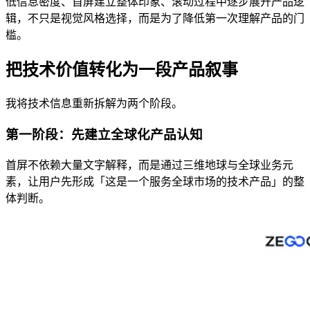
低信息密度、首屏建立整体印象、滚动过程中逐步展开产品逻
辑，不只是视觉风格选择，而是为了降低第一次理解产品的门
槛。
把技术价值转化为一段产品叙事
我将技术信息重新拆解为两个阶段。
第一阶段：先建立全球化产品认知
首屏不依赖大量文字解释，而是通过三维地球与全球业务元
素，让用户先形成「这是一个服务全球市场的技术产品」的整
体判断。