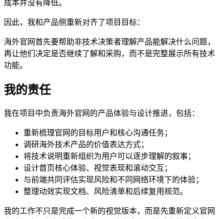
成本并没有降低。
因此，我和产品侧重新对齐了项目目标：
海外官网首先要帮助非技术决策者理解产品能解决什么问题，
再让他们决定是否继续了解和采购，而不是完整展示所有技术
功能。
我的责任
我在项目中负责海外官网的产品体验与设计推进，包括：
重新梳理官网的目标用户和核心沟通任务；
调研海外技术产品的价值表达方式；
将技术说明重新组织为用户可以逐步理解的叙事；
设计首页核心体验、视觉表现和滚动交互；
与前端共同评估实现风险和不同网络环境下的体验；
整理动效实现文档、风险清单和后续复用规范。
我的工作不只是完成一个新的视觉版本，而是先重新定义官网