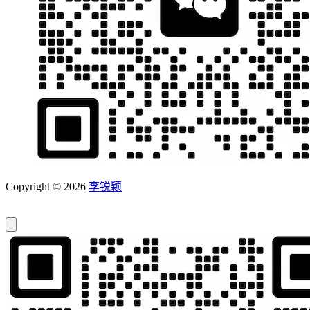
Copyright © 2026
李锐颖