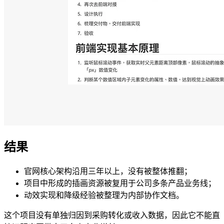
结果
官网核心架构沿用三年以上，没有被整体推翻；
项目中形成的插画资源被复用于公司多条产品业务线；
动效实现和降级经验被整理为内部协作文档。
这个项目没有单独归因到采购转化或收入数据，因此它不能直