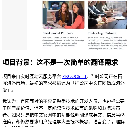
项目背景：这不是一次简单的翻译需求
项目来自实时互动云服务平台
ZEGOCloud
。当时公司正在拓
展海外市场，最初的需求被描述为「把公司中文官网做成海外
版」。
我认为：官网面对的不只是熟悉技术的开发人员，也包括需要
了解产品价值、但不一定能读懂技术细节的采购和业务决策
者。如果只是把中文官网中的功能说明翻译成英文，信息虽然
准确，却仍然要求用户先理解大量技术概念。语言变了，理解