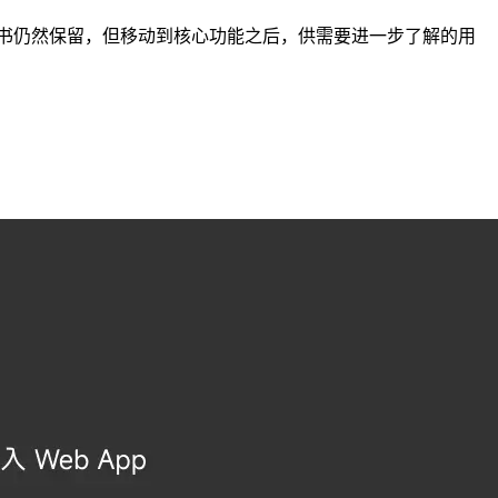
和营销背书仍然保留，但移动到核心功能之后，供需要进一步了解的用