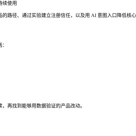
与持续使用
的路径、通过实验建立注册信任，以及用 AI 意图入口降低核
括：
续，再找到能够用数据验证的产品改动。