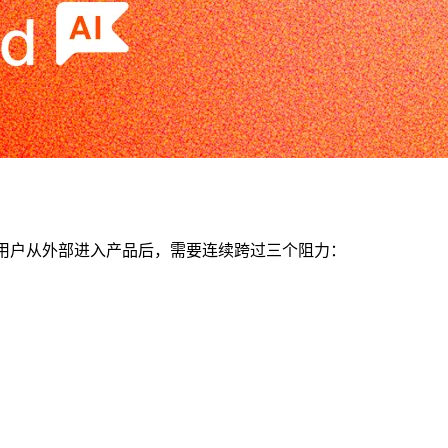
，但用户从外部进入产品后，需要连续跨过三个阻力：