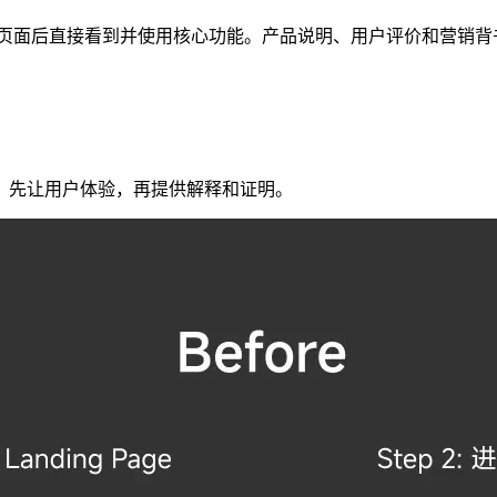
间跳转，让用户打开页面后直接看到并使用核心功能。产品说明、用户评价
：先让用户体验，再提供解释和证明。