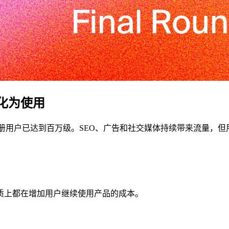
化为使用
累计注册用户已达到百万级。SEO、广告和社交媒体持续带来流量
质上都在增加用户继续使用产品的成本。