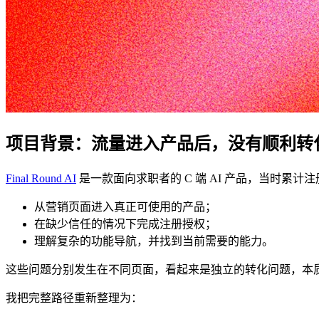
项目背景：流量进入产品后，没有顺利转
Final Round AI
是一款面向求职者的 C 端 AI 产品，当时
从营销页面进入真正可使用的产品；
在缺少信任的情况下完成注册授权；
理解复杂的功能导航，并找到当前需要的能力。
这些问题分别发生在不同页面，看起来是独立的转化问题，本
我把完整路径重新整理为：