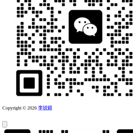
Copyright © 2026
李锐颖