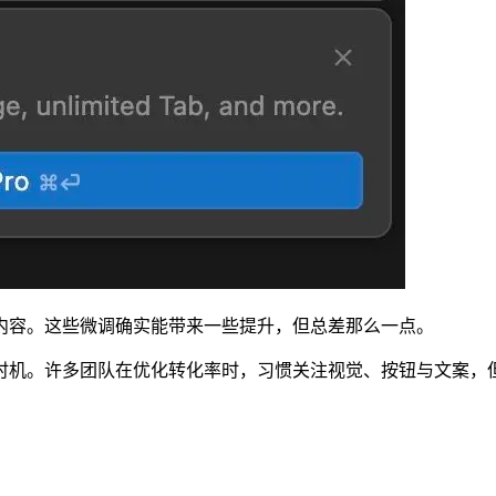
内容。这些微调确实能带来一些提升，但总差那么一点。
时机。许多团队在优化转化率时，习惯关注视觉、按钮与文案，