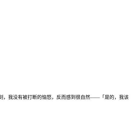
那一刻，我没有被打断的恼怒，反而感到很自然——「是的，我该