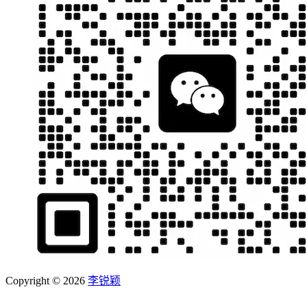
Copyright © 2026
李锐颖