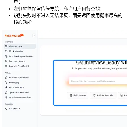
户；
左侧继续保留传统导航，允许用户自行查找；
识别失败时不进入无结果页，而是返回使用概率最高的
核心功能。