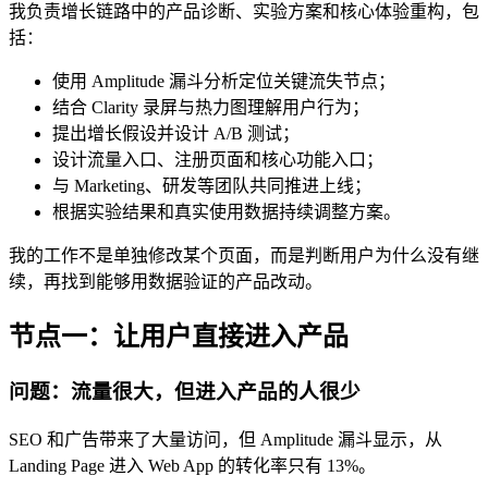
我负责增长链路中的产品诊断、实验方案和核心体验重构，包
括：
使用 Amplitude 漏斗分析定位关键流失节点；
结合 Clarity 录屏与热力图理解用户行为；
提出增长假设并设计 A/B 测试；
设计流量入口、注册页面和核心功能入口；
与 Marketing、研发等团队共同推进上线；
根据实验结果和真实使用数据持续调整方案。
我的工作不是单独修改某个页面，而是判断用户为什么没有继
续，再找到能够用数据验证的产品改动。
节点一：让用户直接进入产品
问题：流量很大，但进入产品的人很少
SEO 和广告带来了大量访问，但 Amplitude 漏斗显示，从
Landing Page 进入 Web App 的转化率只有 13%。