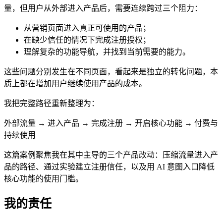
量，但用户从外部进入产品后，需要连续跨过三个阻力：
从营销页面进入真正可使用的产品；
在缺少信任的情况下完成注册授权；
理解复杂的功能导航，并找到当前需要的能力。
这些问题分别发生在不同页面，看起来是独立的转化问题，本
质上都在增加用户继续使用产品的成本。
我把完整路径重新整理为：
外部流量 → 进入产品 → 完成注册 → 开启核心功能 → 付费与
持续使用
这篇案例聚焦我在其中主导的三个产品改动：压缩流量进入产
品的路径、通过实验建立注册信任，以及用 AI 意图入口降低
核心功能的使用门槛。
我的责任