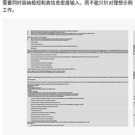
需要同时容纳极短和高信息密度输入，而不能只针对理想示例
工作。