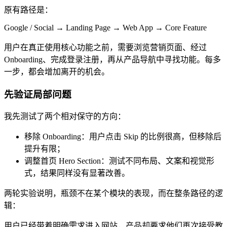
原有路径是：
Google / Social → Landing Page → Web App → Core Feature
用户在真正使用核心功能之前，需要浏览营销页面、经过
Onboarding、完成登录注册，再从产品导航中寻找功能。每多
一步，都会增加离开的机会。
先验证局部问题
我先测试了两个相对保守的方向：
移除 Onboarding：用户点击 Skip 的比例很高，但移除后
提升有限；
调整首页 Hero Section：测试不同布局、文案和视觉形
式，结果同样没有显著改善。
两轮实验说明，瓶颈不在某个模块的表现，而在整条路径的逻
辑：
用户已经带着明确需求进入网站，产品却要求他们再次接受教