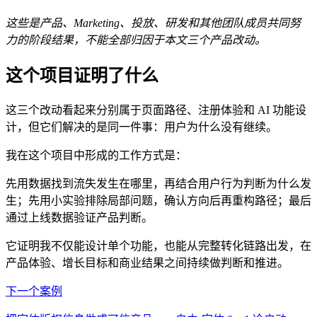
这些是产品、Marketing、投放、研发和其他团队成员共同努
力的阶段结果，不能全部归因于本文三个产品改动。
这个项目证明了什么
这三个改动看起来分别属于页面路径、注册体验和 AI 功能设
计，但它们解决的是同一件事：用户为什么没有继续。
我在这个项目中形成的工作方式是：
先用数据找到流失发生在哪里，再结合用户行为判断为什么发
生；先用小实验排除局部问题，确认方向后再重构路径；最后
通过上线数据验证产品判断。
它证明我不仅能设计单个功能，也能从完整转化链路出发，在
产品体验、增长目标和商业结果之间持续做判断和推进。
下一个案例