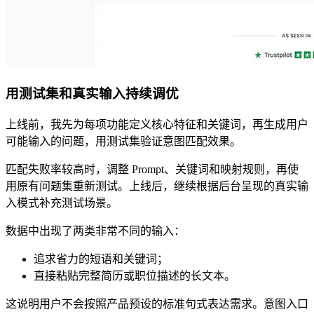
用测试集和真实输入持续调优
上线前，我先为每项功能定义核心特征和关键词，再生成用户
可能输入的问题，用测试集验证意图匹配效果。
匹配失败率较高时，调整 Prompt、关键词和映射规则，再使
用原有问题集重新测试。上线后，继续根据后台呈现的真实输
入模式补充测试场景。
数据中出现了两类非常不同的输入：
追求省力的短语和关键词；
直接粘贴完整简历或职位描述的长文本。
这说明用户不会按照产品预设的标准句式表达需求。意图入口