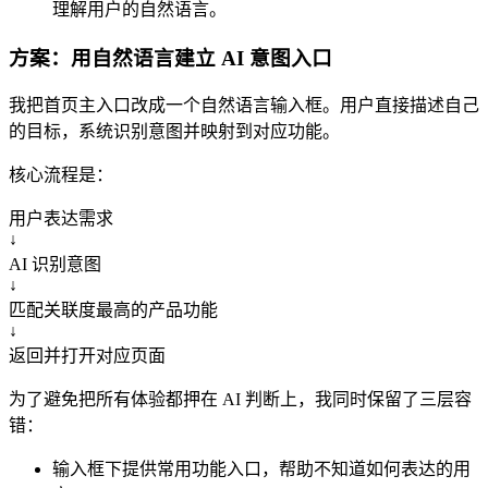
理解用户的自然语言。
方案：用自然语言建立 AI 意图入口
我把首页主入口改成一个自然语言输入框。用户直接描述自己
的目标，系统识别意图并映射到对应功能。
核心流程是：
用户表达需求
↓
AI 识别意图
↓
匹配关联度最高的产品功能
↓
返回并打开对应页面
为了避免把所有体验都押在 AI 判断上，我同时保留了三层容
错：
输入框下提供常用功能入口，帮助不知道如何表达的用