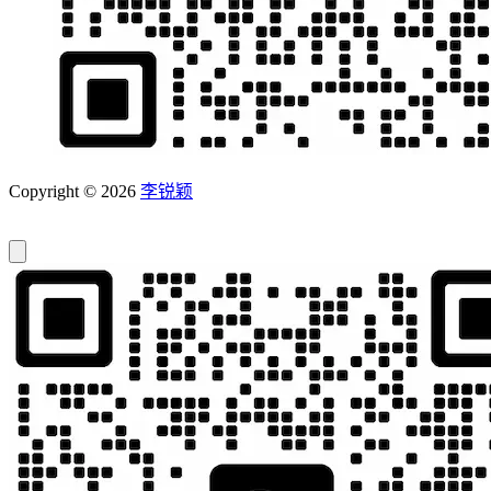
Copyright © 2026
李锐颖