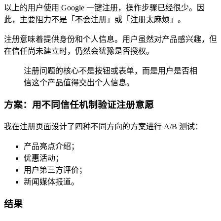
以上的用户使用 Google 一键注册，操作步骤已经很少。因
此，主要阻力不是「不会注册」或「注册太麻烦」。
注册意味着提供身份和个人信息。用户虽然对产品感兴趣，但
在信任尚未建立时，仍然会犹豫是否授权。
注册问题的核心不是按钮或表单，而是用户是否相
信这个产品值得交出个人信息。
方案：用不同信任机制验证注册意愿
我在注册页面设计了四种不同方向的方案进行 A/B 测试：
产品亮点介绍；
优惠活动；
用户第三方评价；
新闻媒体报道。
结果