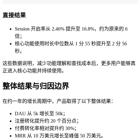
直接结果
Session 开启率从 2.46% 提升至 16.8%，约为原来的 6
倍；
核心功能使用时长中位数从 1 分 55 秒提升至 2 分 56
秒。
这些数据说明，减少功能理解和查找成本后，更多用户能够真
正进入核心功能并持续使用。
整体结果与归因边界
在约一年的增长周期中，产品取得了以下整体结果：
DAU 从 5k 增长至 50k；
注册转化提升约 20 个百分点；
付费转化率相对提升约 30%；
MRR 从 10 万美元增长至峰值 50 万美元。