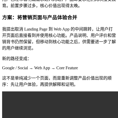
育。前置步骤过多，核心价值出现得太晚。
方案：将营销页面与产品体验合并
我提出取消 Landing Page 到 Web App 的中间跳转，让用户打
开页面后直接看到并使用核心功能。产品说明、用户评价和营
销背书仍然保留，但移动到核心功能之后，供需要进一步了解
的用户继续浏览。
新的路径变成：
Google / Social → Web App → Core Feature
这不是单纯减少一个页面，而是重新调整产品价值出现的顺
序：先让用户体验，再提供解释和证明。