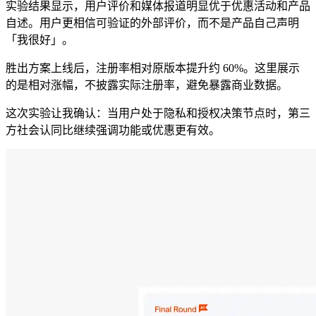
实验结果显示，用户评价和媒体报道明显优于优惠活动和产品
自述。用户更相信可验证的外部评价，而不是产品自己声明
「我很好」。
胜出方案上线后，注册率相对原版本提升约 60%。这里展示
的是相对涨幅，不披露实际注册率，避免暴露商业数据。
这次实验让我确认：当用户处于隐私和授权决策节点时，第三
方社会认同比继续强调功能或优惠更有效。