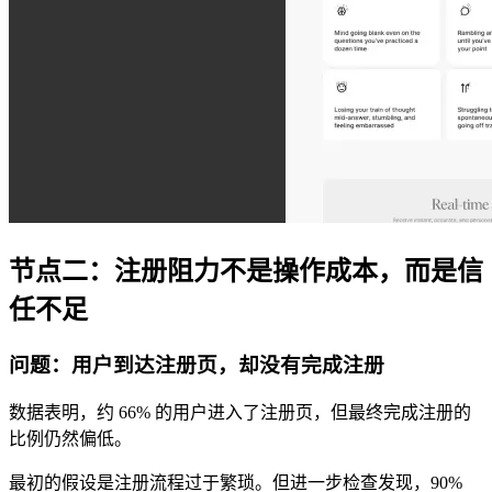
节点二：注册阻力不是操作成本，而是信
任不足
问题：用户到达注册页，却没有完成注册
数据表明，约 66% 的用户进入了注册页，但最终完成注册的
比例仍然偏低。
最初的假设是注册流程过于繁琐。但进一步检查发现，90%