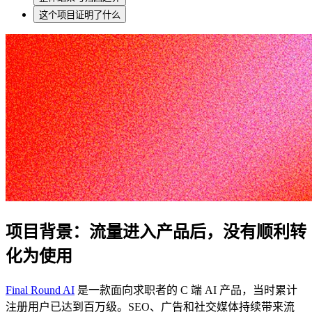
这个项目证明了什么
项目背景：流量进入产品后，没有顺利转
化为使用
Final Round AI
是一款面向求职者的 C 端 AI 产品，当时累计
注册用户已达到百万级。SEO、广告和社交媒体持续带来流