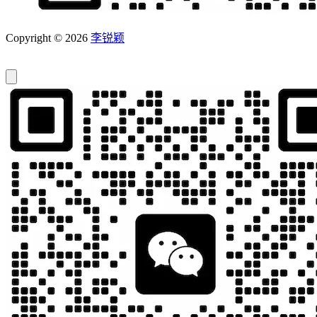
Copyright © 2026
李锐颖