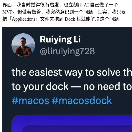
界面，我当时觉得很有启发，也立刻用 AI 自己做了一个
MVP。但做着做着，我突然意识到一个问题：其实，我只要
把「Applications」文件夹拖到 Dock 栏就能解决这个问题！