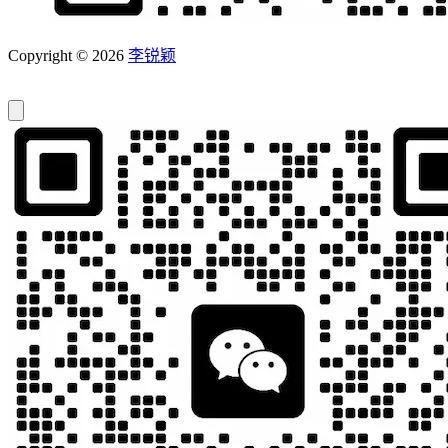
Copyright © 2026
李锐颖